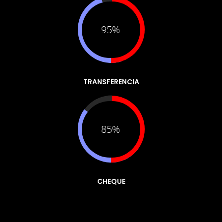
95%
TRANSFERENCIA
85%
CHEQUE