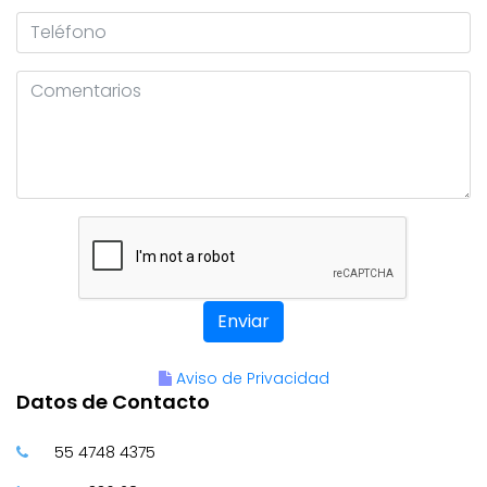
Enviar
Aviso de Privacidad
Datos de Contacto
55 4748 4375