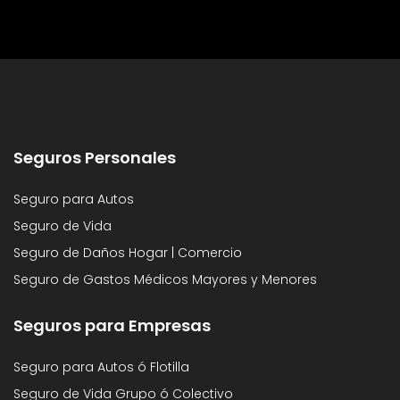
Seguros Personales
Seguro para Autos
Seguro de Vida
Seguro de Daños Hogar | Comercio
Seguro de Gastos Médicos Mayores y Menores
Seguros para Empresas
Seguro para Autos ó Flotilla
Seguro de Vida Grupo ó Colectivo