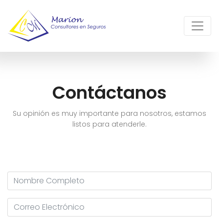
Contáctanos
Su opinión es muy importante para nosotros, estamos
listos para atenderle.