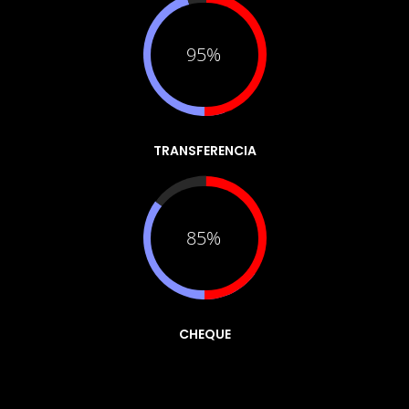
95%
TRANSFERENCIA
85%
CHEQUE