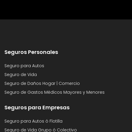
Seguros Personales
Seguro para Autos
Seguro de Vida
Seguro de Daños Hogar | Comercio
Seguro de Gastos Médicos Mayores y Menores
Seguros para Empresas
Seguro para Autos ó Flotilla
Seguro de Vida Grupo ó Colectivo