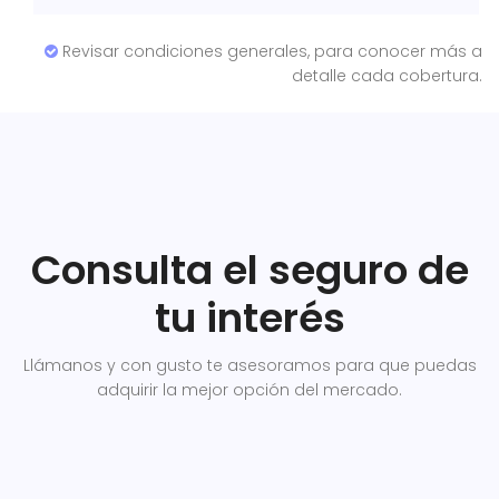
Revisar condiciones generales, para conocer más a
detalle cada cobertura.
Consulta el seguro de
tu interés
Llámanos y con gusto te asesoramos para que puedas
adquirir la mejor opción del mercado.