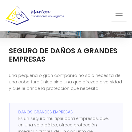
SEGURO DE DAÑOS A GRANDES
EMPRESAS
Una pequeña o gran compañía no sólo necesita de
una cobertura única sino una que ofrezca diversidad
y que le brinde la protección que necesita.
DAÑOS GRANDES EMPRESAS:
Es un seguro múltiple para empresas, que,
en una sola póliza, ofrece protección
integral a través de un conjunto de