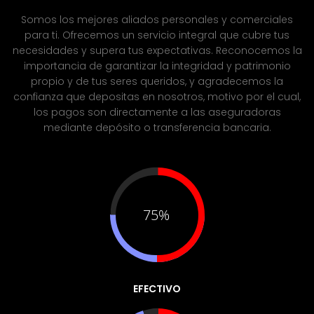
Somos los mejores aliados personales y comerciales
para ti.
Ofrecemos un servicio integral que cubre tus
necesidades y supera tus expectativas. Reconocemos la
importancia de garantizar la integridad y patrimonio
propio y de tus seres queridos, y agradecemos la
confianza que depositas en nosotros, motivo por el cual,
los pagos son directamente a las aseguradoras
mediante depósito o transferencia bancaria.
75%
EFECTIVO