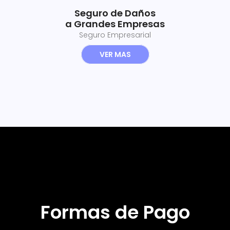
Seguro de Daños
a Grandes Empresas
Seguro Empresarial
VER MAS
Formas de Pago